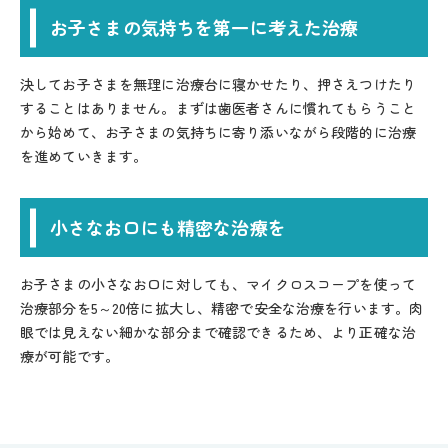
お子さまの気持ちを第一に考えた治療
決してお子さまを無理に治療台に寝かせたり、押さえつけたり
することはありません。まずは歯医者さんに慣れてもらうこと
から始めて、お子さまの気持ちに寄り添いながら段階的に治療
を進めていきます。
小さなお口にも精密な治療を
お子さまの小さなお口に対しても、マイクロスコープを使って
治療部分を5～20倍に拡大し、精密で安全な治療を行います。肉
眼では見えない細かな部分まで確認できるため、より正確な治
療が可能です。