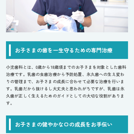
お子さまの歯を一生守るための専門治療
小児歯科とは、0歳から18歳頃までのお子さまを対象とした歯科
治療です。乳歯の虫歯治療から予防処置、永久歯への生え変わ
りの管理まで、お子さまの成長に合わせて必要な治療を行いま
す。乳歯だから抜けるし大丈夫と思われがちですが、乳歯は永
久歯が正しく生えるためのガイドとしての大切な役割がありま
す。
お子さまの健やかな口の成長をお手伝い