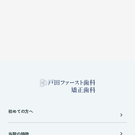
初めての方へ
当院の特徴