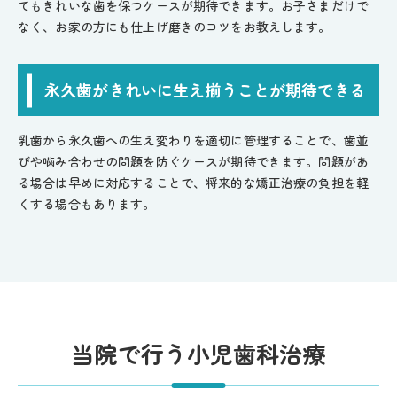
てもきれいな歯を保つケースが期待できます。お子さまだけで
なく、お家の方にも仕上げ磨きのコツをお教えします。
永久歯がきれいに生え揃うことが期待できる
乳歯から永久歯への生え変わりを適切に管理することで、歯並
びや噛み合わせの問題を防ぐケースが期待できます。問題があ
る場合は早めに対応することで、将来的な矯正治療の負担を軽
くする場合もあります。
当院で行う小児歯科治療