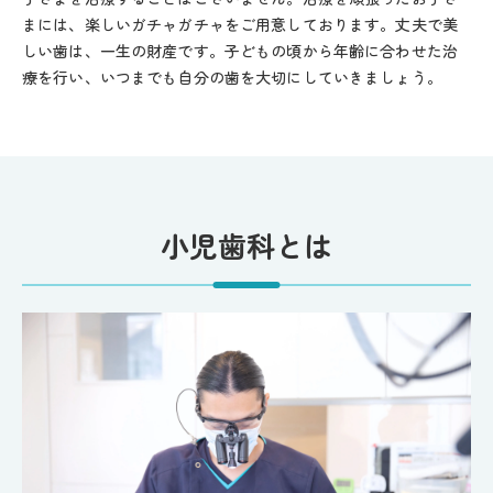
まには、楽しいガチャガチャをご用意しております。丈夫で美
しい歯は、一生の財産です。子どもの頃から年齢に合わせた治
療を行い、いつまでも自分の歯を大切にしていきましょう。
小児歯科とは