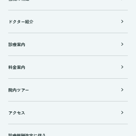
ドクター紹介
診療案内
料金案内
院内ツアー
アクセス
診療報酬改定に伴う