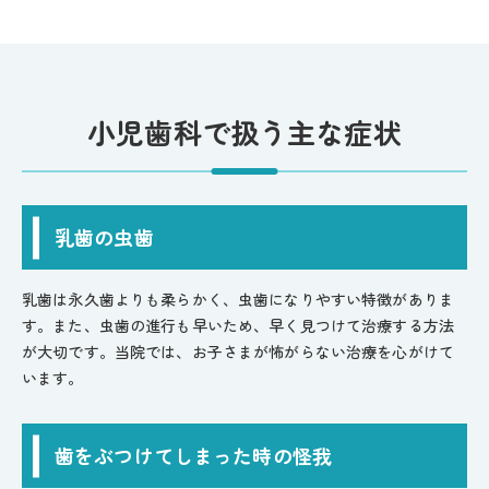
小児歯科で扱う主な症状
乳歯の虫歯
乳歯は永久歯よりも柔らかく、虫歯になりやすい特徴がありま
す。また、虫歯の進行も早いため、早く見つけて治療する方法
が大切です。当院では、お子さまが怖がらない治療を心がけて
います。
歯をぶつけてしまった時の怪我