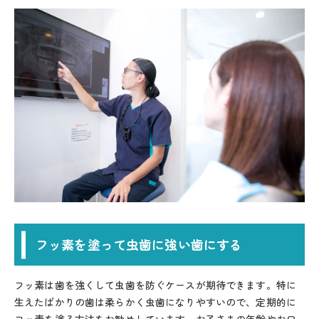
フッ素を塗って虫歯に強い歯にする
フッ素は歯を強くして虫歯を防ぐケースが期待できます。特に
生えたばかりの歯は柔らかく虫歯になりやすいので、定期的に