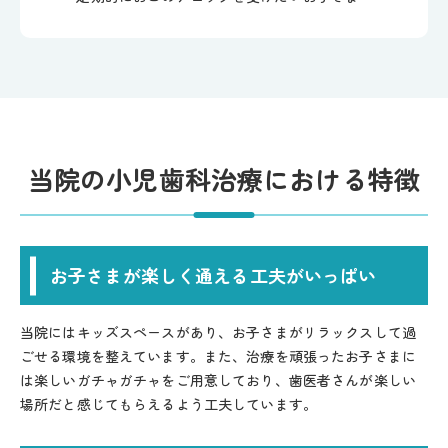
当院の小児歯科治療における特徴
お子さまが楽しく通える工夫がいっぱい
当院にはキッズスペースがあり、お子さまがリラックスして過
ごせる環境を整えています。また、治療を頑張ったお子さまに
は楽しいガチャガチャをご用意しており、歯医者さんが楽しい
場所だと感じてもらえるよう工夫しています。