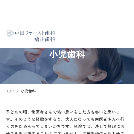
小児歯科
TOP
小児歯科
子どもの頃、歯医者さんで怖い思いをした方も多いと思いま
す。そのような経験をすると、大人になっても歯医者さんへ行
くのをためらってしまいがちです。当院では、決して無理にお
子さまを治療することはございません。治療を頑張ったお子さ