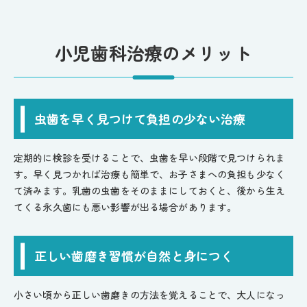
小児歯科治療のメリット
虫歯を早く見つけて負担の少ない治療
定期的に検診を受けることで、虫歯を早い段階で見つけられま
す。早く見つかれば治療も簡単で、お子さまへの負担も少なく
て済みます。乳歯の虫歯をそのままにしておくと、後から生え
てくる永久歯にも悪い影響が出る場合があります。
正しい歯磨き習慣が自然と身につく
小さい頃から正しい歯磨きの方法を覚えることで、大人になっ