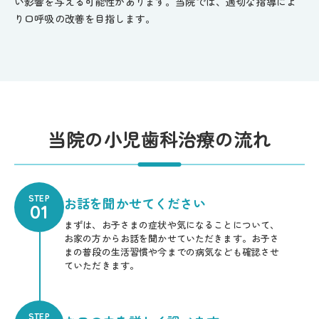
い影響を与える可能性があります。当院では、適切な指導によ
り口呼吸の改善を目指します。
当院の小児歯科治療の流れ
STEP
お話を聞かせてください
01
まずは、お子さまの症状や気になることについて、
お家の方からお話を聞かせていただきます。お子さ
まの普段の生活習慣や今までの病気なども確認させ
ていただきます。
STEP