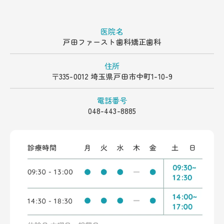
医院名
戸田ファースト歯科矯正歯科
住所
〒335-0012 埼玉県戸田市中町1-10-9
電話番号
048-443-8885