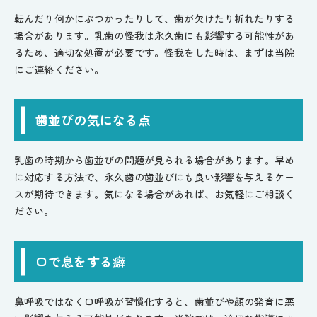
転んだり何かにぶつかったりして、歯が欠けたり折れたりする
場合があります。乳歯の怪我は永久歯にも影響する可能性があ
るため、適切な処置が必要です。怪我をした時は、まずは当院
にご連絡ください。
歯並びの気になる点
乳歯の時期から歯並びの問題が見られる場合があります。早め
に対応する方法で、永久歯の歯並びにも良い影響を与えるケー
スが期待できます。気になる場合があれば、お気軽にご相談く
ださい。
口で息をする癖
鼻呼吸ではなく口呼吸が習慣化すると、歯並びや顔の発育に悪